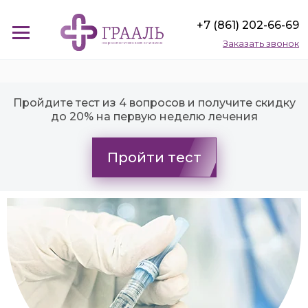
+7 (861) 202-66-69
Заказать звонок
Пройдите тест из 4 вопросов и получите скидку
до 20% на первую неделю лечения
Пройти тест