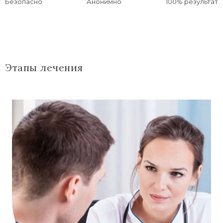
Безопасно
Анонимно
100% результат
Этапы лечения