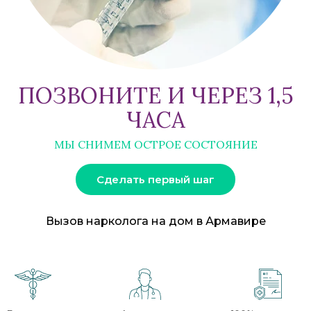
ПОЗВОНИТЕ И ЧЕРЕЗ 1,5
ЧАСА
МЫ СНИМЕМ ОСТРОЕ СОСТОЯНИЕ
Сделать первый шаг
Вызов нарколога на дом в Армавире