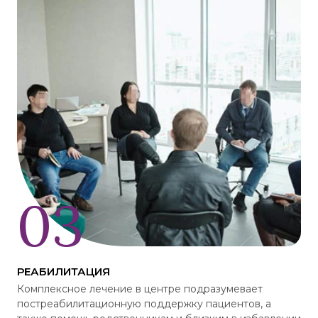
РЕАБИЛИТАЦИЯ
Комплексное лечение в центре подразумевает
постреабилитационную поддержку пациентов, а