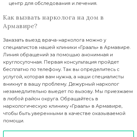
центр для обследования и лечения.
Как вызвать нарколога на дом в
Армавире?
Заказать выезд врача-нарколога можно у
специалистов нашей клиники «Грааль» в Армавире.
Линия обращений за помощью анонимная и
круглосуточная. Первая консультация пройдет
бесплатно по телефону. Так вы определитесь с
услугой, которая вам нужна, а наши специалисты
вникнут в вашу проблему. Дежурный нарколог
незамедлительно выедет по вызову. Мы приезжаем
в любой район округа. Обращайтесь в
наркологическую клинику «Грааль» в Армавире,
чтобы быть уверенными в качестве оказываемой
помощи.