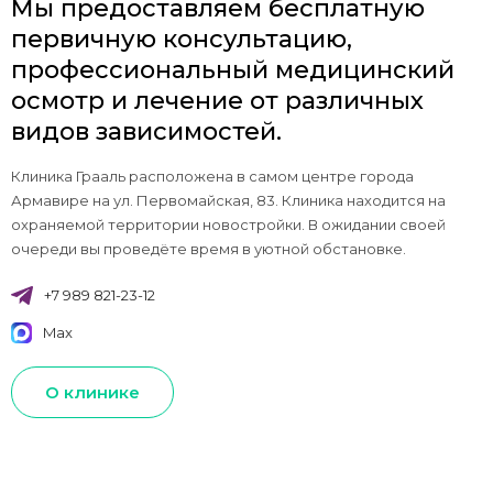
Мы предоставляем бесплатную
первичную консультацию,
профессиональный медицинский
осмотр и лечение от различных
видов зависимостей.
Клиника Грааль расположена в самом центре города
Армавире на ул. Первомайская, 83. Клиника находится на
охраняемой территории новостройки. В ожидании своей
очереди вы проведёте время в уютной обстановке.
+7 989 821-23-12
Max
О клинике