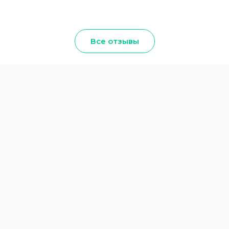
Все отзывы