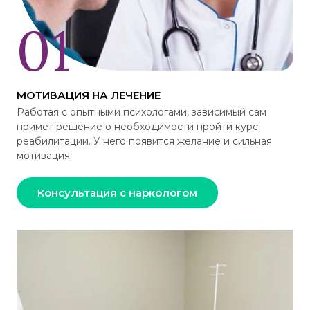
МОТИВАЦИЯ НА ЛЕЧЕНИЕ
Работая с опытными психологами, зависимый сам
примет решение о необходимости пройти курс
реабилитации. У него появится желание и сильная
мотивация.
Консультация с наркологом