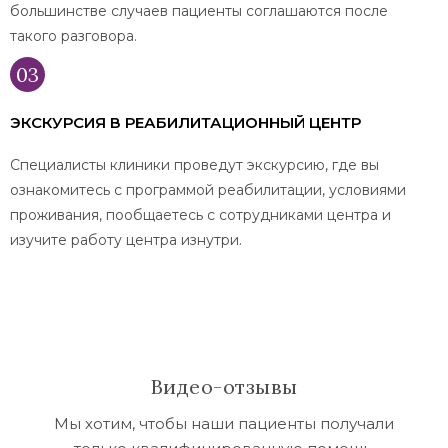
большинстве случаев пациенты соглашаются после
такого разговора.
ЭКСКУРСИЯ В РЕАБИЛИТАЦИОННЫЙ ЦЕНТР
Специалисты клиники проведут экскурсию, где вы
ознакомитесь с программой реабилитации, условиями
проживания, пообщаетесь с сотрудниками центра и
изучите работу центра изнутри.
Видео-отзывы
Мы хотим, чтобы наши пациенты получали