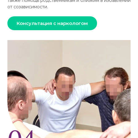
также помощь родственникам и близким в избавлении
от созависимости.
Консультация с наркологом