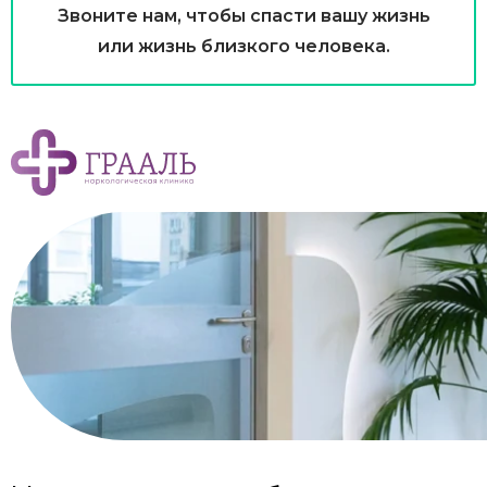
Звоните нам, чтобы спасти вашу жизнь
или жизнь близкого человека.