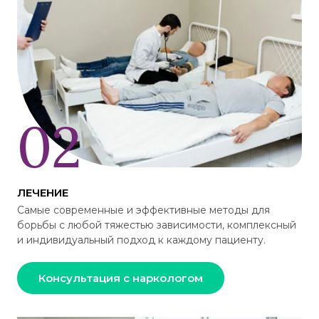
ЛЕЧЕНИЕ
Самые современные и эффективные методы для
борьбы с любой тяжестью зависимости, комплексный
и индивидуальный подход к каждому пациенту.
Консультация с наркологом