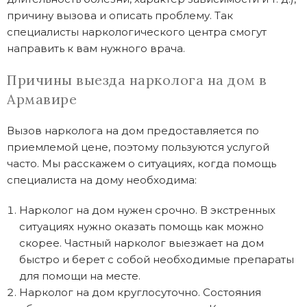
причину вызова и описать проблему. Так
специалисты наркологического центра смогут
направить к вам нужного врача.
Причины выезда нарколога на дом в
Армавире
Вызов нарколога на дом предоставляется по
приемлемой цене, поэтому пользуются услугой
часто. Мы расскажем о ситуациях, когда помощь
специалиста на дому необходима:
Нарколог на дом нужен срочно. В экстренных
ситуациях нужно оказать помощь как можно
скорее. Частный нарколог выезжает на дом
быстро и берет с собой необходимые препараты
для помощи на месте.
Нарколог на дом круглосуточно. Состояния