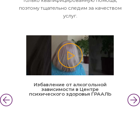
только квалифицированную помощь,
поэтому тщательно следим за качеством
услуг.
Избавление от алкогольной
зависимости в Центре
психического здоровья ГРААЛЬ