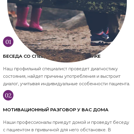
БЕСЕДА СО СПЕЦИАЛИСТОМ В КЛИНИКЕ
Наш профильный специалист проведет диагностику
состояния, найдет причины употребления и выстроит
диалог, учитывая индивидуальные особенности пациента.
МОТИВАЦИОННЫЙ РАЗГОВОР У ВАС ДОМА
Наши профессионалы приедут домой и проведут беседу
с пациентом в привычной для него обстановке. В