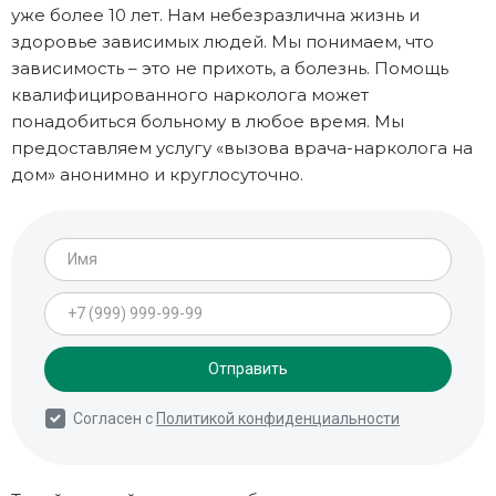
уже более 10 лет. Нам небезразлична жизнь и
здоровье зависимых людей. Мы понимаем, что
зависимость – это не прихоть, а болезнь. Помощь
квалифицированного нарколога может
понадобиться больному в любое время. Мы
предоставляем услугу «вызова врача-нарколога на
дом» анонимно и круглосуточно.