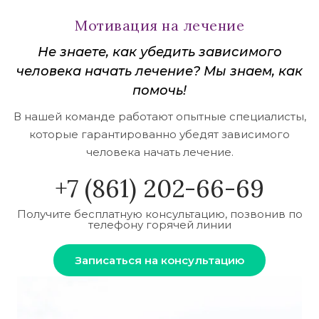
Мотивация на лечение
Не знаете, как убедить зависимого
человека начать лечение? Мы знаем, как
помочь!
В нашей команде работают опытные специалисты,
которые гарантированно убедят зависимого
человека начать лечение.
+7 (861) 202-66-69
Получите бесплатную консультацию, позвонив по
телефону горячей линии
Записаться на консультацию