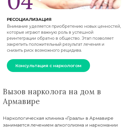
РЕСОЦИАЛИЗАЦИЯ
Внимание уделяется приобретению новых ценностей,
которые играют важную роль в успешной
реинтеграции обратно в общество. Этап позволяет
закрепить положительный результат лечения и
снизить риск возможного рецидива.
Консультация с наркологом
Вызов нарколога на дом в
Армавире
Наркологическая клиника «Грааль» в Армавире
занимается лечением алкоголизма и наркомании