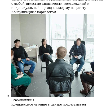
с любой тяжестью зависимости, комплексный и
индивидуальный подход к каждому пациенту.
Консультация с наркологом
Реабилитация
Комплексное лечение в центре подразумевает