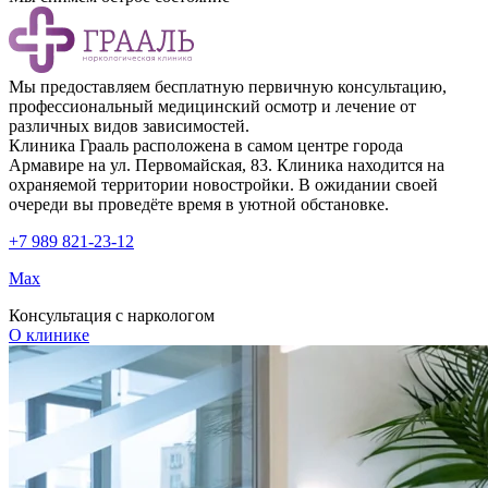
Мы предоставляем бесплатную первичную консультацию,
профессиональный медицинский осмотр и лечение от
различных видов зависимостей.
Клиника Грааль расположена в самом центре города
Армавире на ул. Первомайская, 83. Клиника находится на
охраняемой территории новостройки. В ожидании своей
очереди вы проведёте время в уютной обстановке.
+7 989 821-23-12
Max
Консультация с наркологом
О клинике