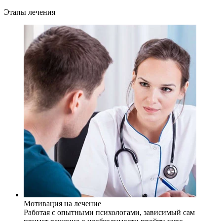
Этапы лечения
Мотивация на лечение
Работая с опытными психологами, зависимый сам