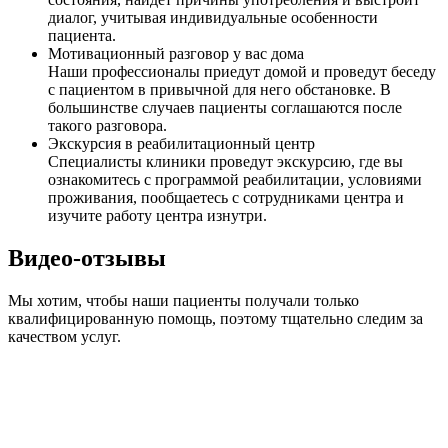
диалог, учитывая индивидуальные особенности
пациента.
Мотивационный разговор у вас дома
Наши профессионалы приедут домой и проведут беседу
с пациентом в привычной для него обстановке. В
большинстве случаев пациенты соглашаются после
такого разговора.
Экскурсия в реабилитационный центр
Специалисты клиники проведут экскурсию, где вы
ознакомитесь с программой реабилитации, условиями
проживания, пообщаетесь с сотрудниками центра и
изучите работу центра изнутри.
Видео-отзывы
Мы хотим, чтобы наши пациенты получали только
квалифицированную помощь, поэтому тщательно следим за
качеством услуг.