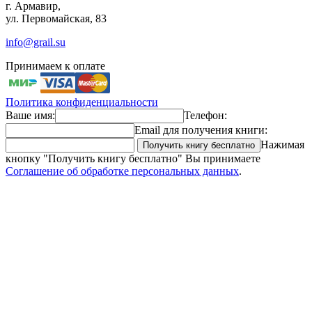
г. Армавир,
ул. Первомайская, 83
info@grail.su
Принимаем к оплате
Политика конфиденциальности
Ваше имя:
Телефон:
Email для получения книги:
Нажимая
кнопку "Получить книгу бесплатно" Вы принимаете
Соглашение об обработке персональных данных
.