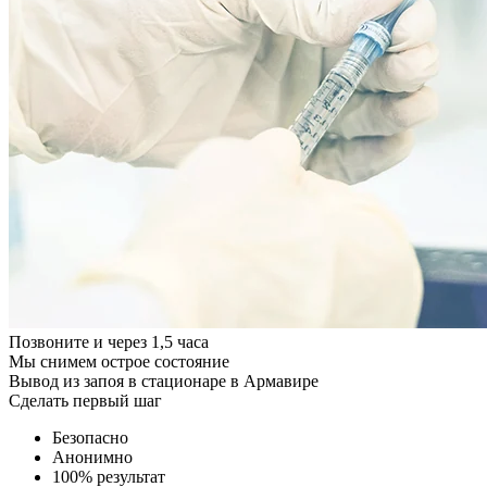
Позвоните и через 1,5 часа
Мы снимем острое состояние
Вывод из запоя в стационаре в Армавире
Сделать первый шаг
Безопасно
Анонимно
100% результат