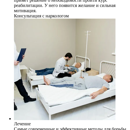
примет решение о необходимости пройти курс
реабилитации. У него появится желание и сильная
мотивация.
Консультация с наркологом
Лечение
Самые современные и эффективные методы для борьбы