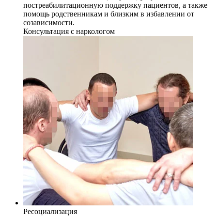
постреабилитационную поддержку пациентов, а также
помощь родственникам и близким в избавлении от
созависимости.
Консультация с наркологом
Ресоциализация