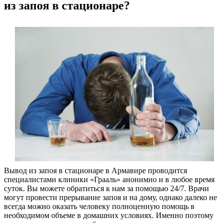
из запоя в стационаре?
Вывод из запоя в стационаре в Армавире проводится
специалистами клиники «Грааль» анонимно и в любое время
суток. Вы можете обратиться к нам за помощью 24/7. Врачи
могут провести прерывание запоя и на дому, однако далеко не
всегда можно оказать человеку полноценную помощь в
необходимом объеме в домашних условиях. Именно поэтому