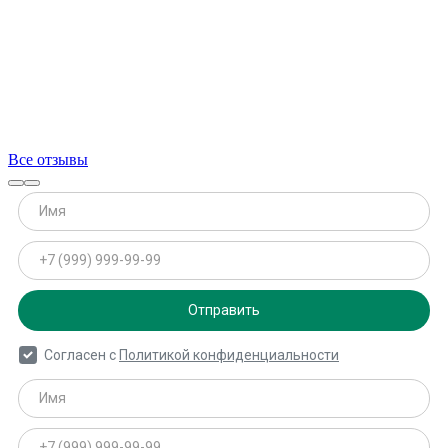
Все отзывы