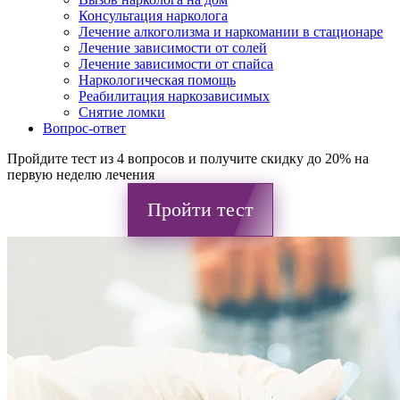
Консультация нарколога
Лечение алкоголизма и наркомании в стационаре
Лечение зависимости от солей
Лечение зависимости от спайса
Наркологическая помощь
Реабилитация наркозависимых
Снятие ломки
Вопрос-ответ
Пройдите тест из 4 вопросов и получите скидку до 20% на
первую неделю лечения
Пройти тест