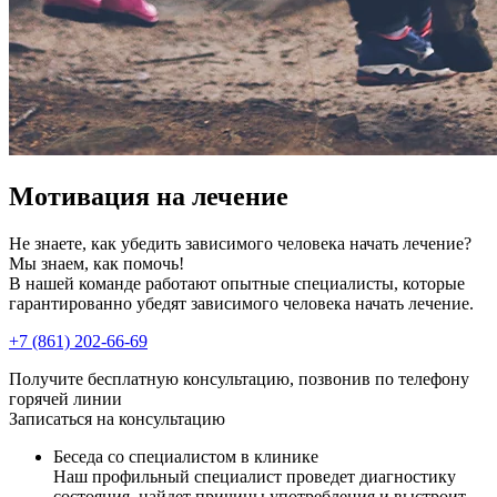
Мотивация на лечение
Не знаете, как убедить зависимого человека начать лечение?
Мы знаем, как помочь!
В нашей команде работают опытные специалисты, которые
гарантированно убедят зависимого человека начать лечение.
+7 (861) 202-66-69
Получите бесплатную консультацию, позвонив по телефону
горячей линии
Записаться на консультацию
Беседа со специалистом в клинике
Наш профильный специалист проведет диагностику
состояния, найдет причины употребления и выстроит