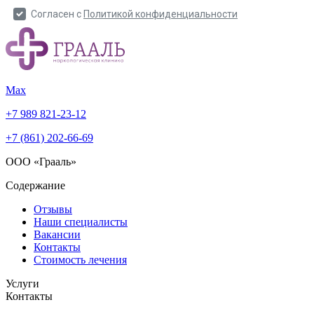
Max
+7 989 821-23-12
+7 (861) 202-66-69
ООО «Грааль»
Содержание
Отзывы
Наши специалисты
Вакансии
Контакты
Стоимость лечения
Услуги
Контакты