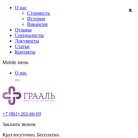
О нас
Стоимость
История
Вакансии
Отзывы
Специалисты
Документы
Статьи
Контакты
Mobile menu
О нас
+7 (861) 202-66-69
Заказать звонок
Круглосуточно. Бесплатно.