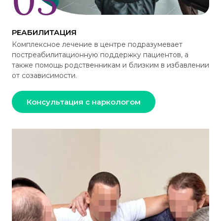
РЕАБИЛИТАЦИЯ
Комплексное лечение в центре подразумевает
постреабилитационную поддержку пациентов, а
также помощь родственникам и близким в избавлении
от созависимости.
Консультация с наркологом