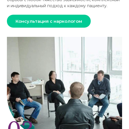
и индивидуальный подход к каждому пациенту.
Консультация с наркологом