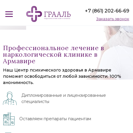
+7 (861) 202-66-69
Заказать звонок
Профессиональное лечение в
наркологической клинике в
Армавире
Наш Центр психического здоровья в Армавире
поможет освободиться от любой зависимости. 100%
анонимность.
Дипломированные и лицензированные
специалисты
Оставляем препараты пациентам