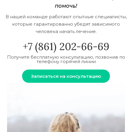
помочь!
В нашей команде работают опытные специалисты,
которые гарантированно убедят зависимого
человека начать лечение.
+7 (861) 202-66-69
Получите бесплатную консультацию, позвонив по
телефону горячей линии
Записаться на консультацию