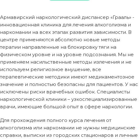
Армавирский наркологический диспансер «Грааль» -
инновационная клиника для лечения алкоголизма и
наркомании на всех этапах развития зависимости. В
центре применяются абсолютно новые методы
терапии направленные на блокировку тяги на
физическом уровне и на уровне подсознания. Мы не
применяем насильственные методы излечения и не
используем религиозное внушение, все
терапевтические методики имеют медикаментозное
значение и полностью безопасны для пациентов. У нас
исключены риски врачебных ошибок. Специалисты
наркологической клиники – узкоспециализированные
врачи, имеющие большой опыт в сфере наркологии.
Для прохождения полного курса лечения от
алкоголизма или наркомании не нужны медицинские
справки, выписки из городских стационаров и личные