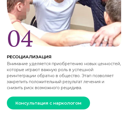
РЕСОЦИАЛИЗАЦИЯ
Внимание уделяется приобретению новых ценностей,
которые играют важную роль в успешной
реинтеграции обратно в общество. Этап позволяет
закрепить положительный результат лечения и
снизить риск возможного рецидива.
Консультация с наркологом