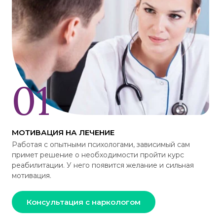
МОТИВАЦИЯ НА ЛЕЧЕНИЕ
Работая с опытными психологами, зависимый сам
примет решение о необходимости пройти курс
реабилитации. У него появится желание и сильная
мотивация.
Консультация с наркологом