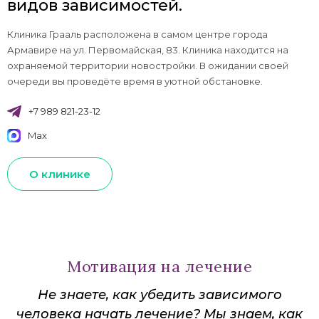
видов зависимостей.
Клиника Грааль расположена в самом центре города
Армавире на ул. Первомайская, 83. Клиника находится на
охраняемой территории новостройки. В ожидании своей
очереди вы проведёте время в уютной обстановке.
+7 989 821-23-12
Max
О клинике
Мотивация на лечение
Не знаете, как убедить зависимого
человека начать лечение? Мы знаем, как