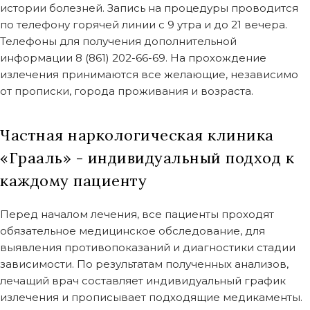
истории болезней. Запись на процедуры проводится
по телефону горячей линии с 9 утра и до 21 вечера.
Телефоны для получения дополнительной
информации 8 (861) 202-66-69. На прохождение
излечения принимаются все желающие, независимо
от прописки, города проживания и возраста.
Частная наркологическая клиника
«Грааль» - индивидуальный подход к
каждому пациенту
Перед началом лечения, все пациенты проходят
обязательное медицинское обследование, для
выявления противопоказаний и диагностики стадии
зависимости. По результатам полученных анализов,
лечащий врач составляет индивидуальный график
излечения и прописывает подходящие медикаменты.