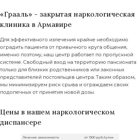
«Грааль» - закрытая наркологическая
клиника в Армавире
Для эффективного излечения крайне необходимо
оградить пациента от привычного круга общения,
именно поэтому, наш центр работает по пропускной
системе. Свободный вход на территорию пансионата
только для близких родственников или законных
представителей постояльцев центра. Таким образом,
мы минимизируем риск срыва и ограждаем своих
подопечных от принятия новой дозы.
Цены в нашем наркологическом
диспансере
Лечение зависимости
от 1300 руб./сутки