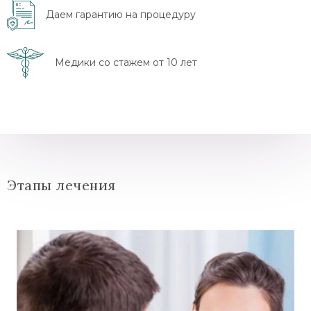
Даем гарантию на процедуру
Медики со стажем от 10 лет
Этапы лечения