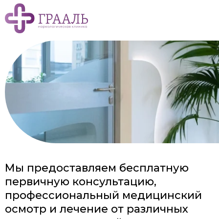
Мы предоставляем бесплатную
первичную консультацию,
профессиональный медицинский
осмотр и лечение от различных