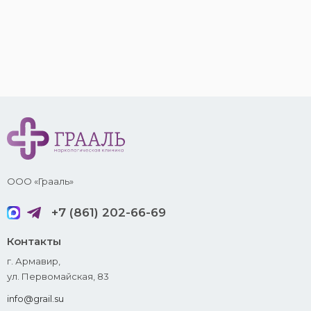
ООО «Грааль»
+7 (861) 202-66-69
Контакты
г. Армавир,
ул. Первомайская, 83
info@grail.su