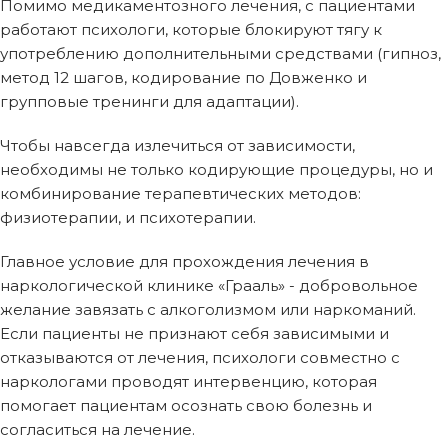
Помимо медикаментозного лечения, с пациентами
работают психологи, которые блокируют тягу к
употреблению дополнительными средствами (гипноз,
метод 12 шагов, кодирование по Довженко и
групповые тренинги для адаптации).
Чтобы навсегда излечиться от зависимости,
необходимы не только кодирующие процедуры, но и
комбинирование терапевтических методов:
физиотерапии, и психотерапии.
Главное условие для прохождения лечения в
наркологической клинике «Грааль» - добровольное
желание завязать с алкоголизмом или наркоманий.
Если пациенты не признают себя зависимыми и
отказываются от лечения, психологи совместно с
наркологами проводят интервенцию, которая
помогает пациентам осознать свою болезнь и
согласиться на лечение.