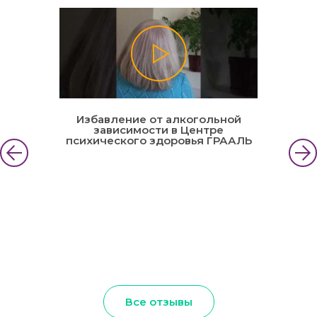
Избавление от алкогольной
зависимости в Центре
психического здоровья ГРААЛЬ
Все отзывы