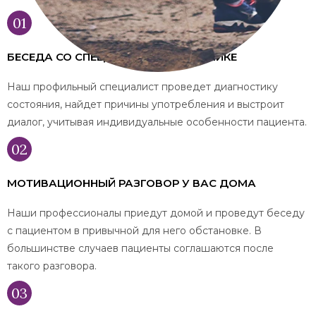
БЕСЕДА СО СПЕЦИАЛИСТОМ В КЛИНИКЕ
Наш профильный специалист проведет диагностику
состояния, найдет причины употребления и выстроит
диалог, учитывая индивидуальные особенности пациента.
МОТИВАЦИОННЫЙ РАЗГОВОР У ВАС ДОМА
Наши профессионалы приедут домой и проведут беседу
с пациентом в привычной для него обстановке. В
большинстве случаев пациенты соглашаются после
такого разговора.