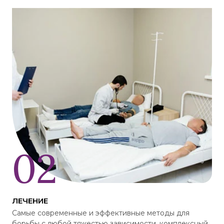
ЛЕЧЕНИЕ
Самые современные и эффективные методы для
борьбы с любой тяжестью зависимости, комплексный