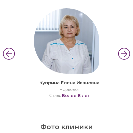
Куприна Елена Ивановна
Нарколог
Стаж:
Более 8 лет
Фото клиники