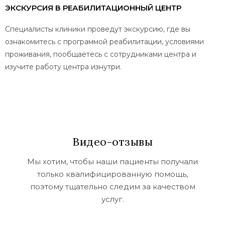
ЭКСКУРСИЯ В РЕАБИЛИТАЦИОННЫЙ ЦЕНТР
Специалисты клиники проведут экскурсию, где вы
ознакомитесь с программой реабилитации, условиями
проживания, пообщаетесь с сотрудниками центра и
изучите работу центра изнутри.
Видео-отзывы
Мы хотим, чтобы наши пациенты получали
только квалифицированную помощь,
поэтому тщательно следим за качеством
услуг.