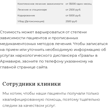
Комплексное лечение зависимости
от 35000 один месяц
Лечение в стационаре
от 2500 руб.
Кодирование
от 5000 руб.
Убод (Детоксикация)
2500 руб
Стоимость может варьироваться от степени
зависимости пациентов и прописанных
медикаментозных методов лечения. Чтобы записаться
на прием или уточнить необходимую информацию об
услугах наркологического диспансера «Грааль» в
Армавире, звоните по телефону указанному на
главной странице сайта.
Сотрудники клиники
Мы хотим, чтобы наши пациенты получали только
квалифицированную помощь, поэтому тщательно
следим за качеством услуг.