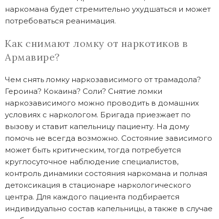
наркомана будет стремительно ухудшаться и может
потребоваться реанимация.
Как снимают ломку от наркотиков в
Армавире?
Чем снять ломку наркозависимого от трамадола?
Героина? Кокаина? Соли? Снятие ломки
наркозависимого можно проводить в домашних
условиях с наркологом. Бригада приезжает по
вызову и ставит капельницу пациенту. На дому
помочь не всегда возможно. Состояние зависимого
может быть критическим, тогда потребуется
круглосуточное наблюдение специалистов,
контроль динамики состояния наркомана и полная
детоксикация в стационаре наркологического
центра. Для каждого пациента подбирается
индивидуально состав капельницы, а также в случае