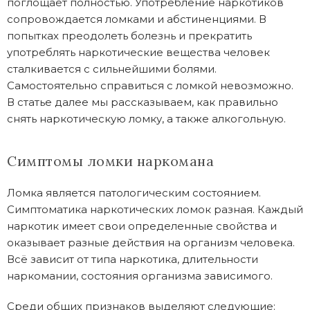
поглощает полностью. Употребление наркотиков
сопровождается ломками и абстиненциями. В
попытках преодолеть болезнь и прекратить
употреблять наркотические вещества человек
сталкивается с сильнейшими болями.
Самостоятельно справиться с ломкой невозможно.
В статье далее мы рассказываем, как правильно
снять наркотическую ломку, а также алкогольную.
Симптомы ломки наркомана
Ломка является патологическим состоянием.
Симптоматика наркотических ломок разная. Каждый
наркотик имеет свои определенные свойства и
оказывает разные действия на организм человека.
Всё зависит от типа наркотика, длительности
наркомании, состояния организма зависимого.
Среди общих признаков выделяют следующие: