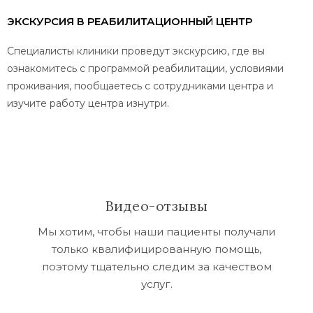
ЭКСКУРСИЯ В РЕАБИЛИТАЦИОННЫЙ ЦЕНТР
Специалисты клиники проведут экскурсию, где вы
ознакомитесь с программой реабилитации, условиями
проживания, пообщаетесь с сотрудниками центра и
изучите работу центра изнутри.
Видео-отзывы
Мы хотим, чтобы наши пациенты получали
только квалифицированную помощь,
поэтому тщательно следим за качеством
услуг.