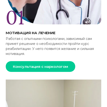
МОТИВАЦИЯ НА ЛЕЧЕНИЕ
Работая с опытными психологами, зависимый сам
примет решение о необходимости пройти курс
реабилитации. У него появится желание и сильная
мотивация.
Консультация с наркологом