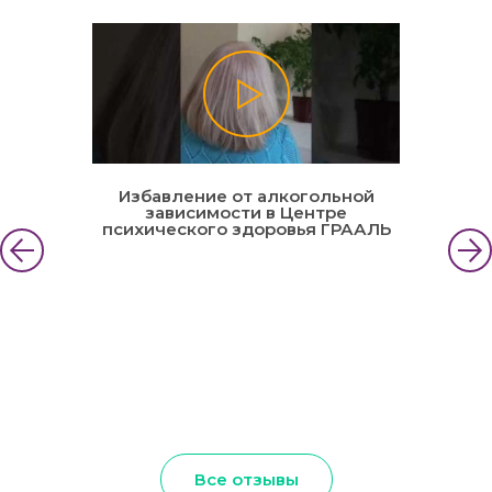
Избавление от алкогольной
зависимости в Центре
психического здоровья ГРААЛЬ
Все отзывы