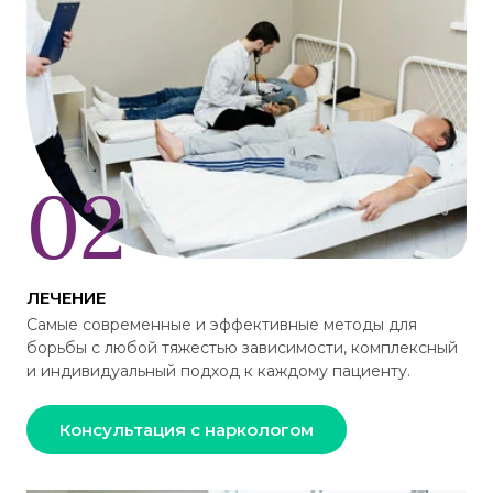
ЛЕЧЕНИЕ
Самые современные и эффективные методы для
борьбы с любой тяжестью зависимости, комплексный
и индивидуальный подход к каждому пациенту.
Консультация с наркологом