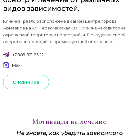
видов зависимостей.
Клиника Грааль расположена в самом центре города
Армавире на ул. Первомайская, 83. Клиника находится на
охраняемой территории новостройки. В ожидании своей
очереди вы проведёте время в уютной обстановке.
+7 989 821-23-12
Max
О клинике
Мотивация на лечение
Не знаете, как убедить зависимого