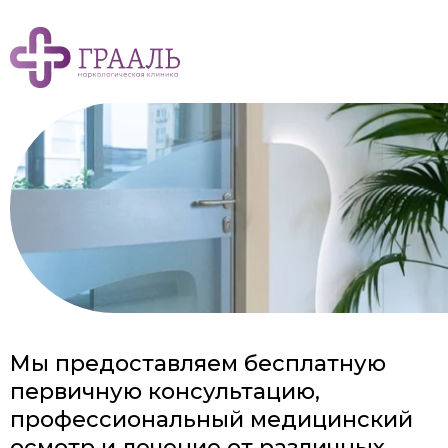
Мы предоставляем бесплатную
первичную консультацию,
профессиональный медицинский
осмотр и лечение от различных