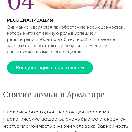
РЕСОЦИАЛИЗАЦИЯ
Внимание уделяется приобретению новых ценностей,
которые играют важную роль в успешной
реинтеграции обратно в общество. Этап позволяет
закрепить положительный результат лечения и
снизить риск возможного рецидива.
Консультация с наркологом
Снятие ломки в Армавире
Наркомания сегодня – настоящая проблема.
Наркотические вещества очень быстро становятся
неотъемлемой частью жизни человека. Зависимость