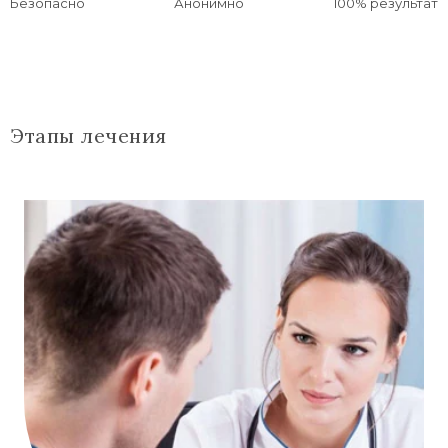
Безопасно
Анонимно
100% результат
Этапы лечения