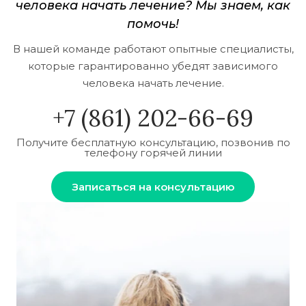
человека начать лечение? Мы знаем, как
помочь!
В нашей команде работают опытные специалисты,
которые гарантированно убедят зависимого
человека начать лечение.
+7 (861) 202-66-69
Получите бесплатную консультацию, позвонив по
телефону горячей линии
Записаться на консультацию