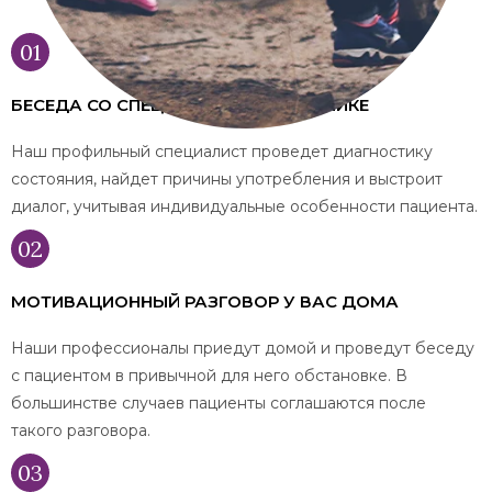
БЕСЕДА СО СПЕЦИАЛИСТОМ В КЛИНИКЕ
Наш профильный специалист проведет диагностику
состояния, найдет причины употребления и выстроит
диалог, учитывая индивидуальные особенности пациента.
МОТИВАЦИОННЫЙ РАЗГОВОР У ВАС ДОМА
Наши профессионалы приедут домой и проведут беседу
с пациентом в привычной для него обстановке. В
большинстве случаев пациенты соглашаются после
такого разговора.