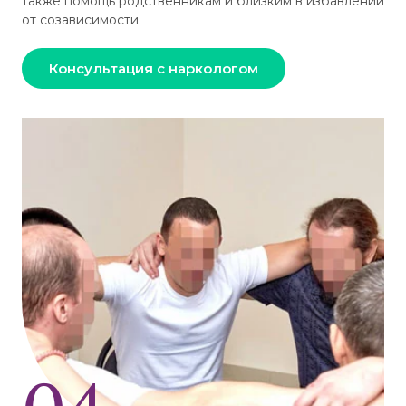
также помощь родственникам и близким в избавлении
от созависимости.
Консультация с наркологом