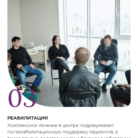
РЕАБИЛИТАЦИЯ
Комплексное лечение в центре подразумевает
постреабилитационную поддержку пациентов, а