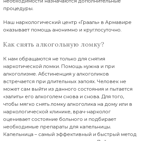
необходимости назначаются дополнительные
процедуры.
Наш наркологический центр «Грааль» в Армавире
оказывает помощь анонимно и круглосуточно.
Как снять алкогольную ломку?
К нам обращаются не только для снятия
наркотической ломки. Помощь нужна и при
алкоголизме. Абстиненция у алкоголиков
встречается при длительных запоях. Человек не
может сам выйти из данного состояния и пытается
«залить» его алкоголем снова и снова. Для того,
чтобы мягко снять ломку алкоголика на дому или в
наркологической клинике, врач-нарколог
оценивает состояние больного и подбирает
необходимые препараты для капельницы.
Капельница – самый эффективный и быстрый метод