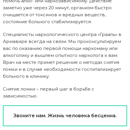
помочь алко- или наркозависимому. Действие
заметно уже через 20 минут, организм быстро
очищается от токсинов и вредных веществ,
состояние больного стабилизируется.
Специалисты наркологического центра «Грааль» в
Армавире всегда на связи. Мы проконсультируем
вас по оказанию первой помощи наркоману или
алкоголику и вышлем опытного нарколога к вам.
Врач на месте примет решение о методах снятия
ломки и в случае необходимости госпитализирует
больного в клинику.
Снятие ломки – первый шаг в борьбе с
зависимостью.
Звоните нам. Жизнь человека бесценна.