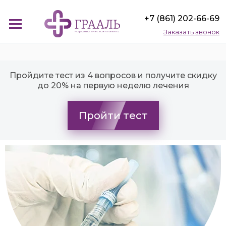
+7 (861) 202-66-69
Заказать звонок
Пройдите тест из 4 вопросов и получите скидку
до 20% на первую неделю лечения
Пройти тест