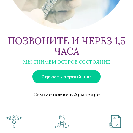
ПОЗВОНИТЕ И ЧЕРЕЗ 1,5
ЧАСА
МЫ СНИМЕМ ОСТРОЕ СОСТОЯНИЕ
Сделать первый шаг
Снятие ломки в Армавире